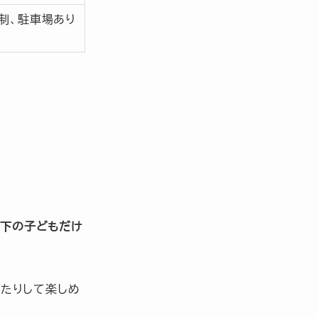
制、駐車場あり
以下の子どもだけ
ったりして楽しめ