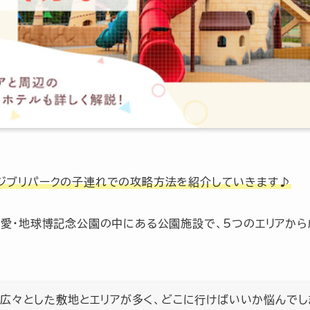
ジブリパークの子連れでの攻略方法を紹介していきます♪
、愛・地球博記念公園の中にある公園施設で、5つのエリアから
広々とした敷地とエリアが多く、どこに行けばいいか悩んでし