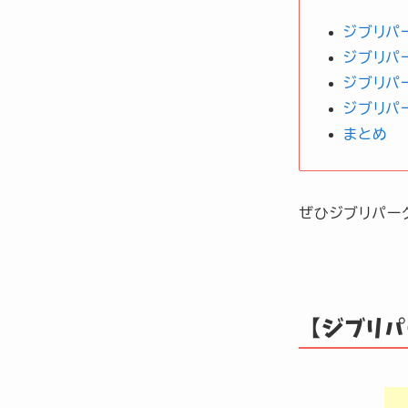
ジブリパ
ジブリパ
ジブリパ
ジブリパ
まとめ
ぜひジブリパー
【ジブリ