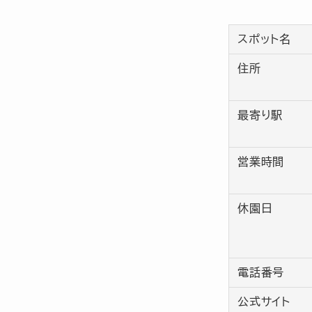
スポット名
住所
最寄り駅
営業時間
休園日
電話番号
公式サイト