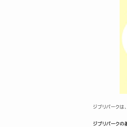
ジブリパークは
ジブリパークの