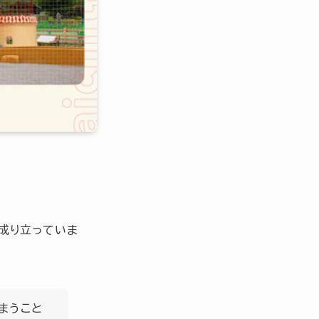
成り立っていま
まうこと