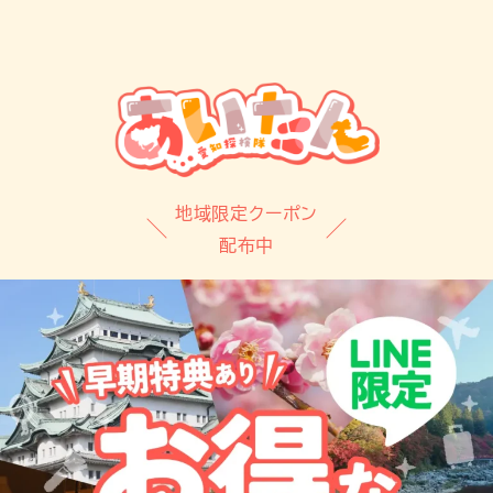
地域限定クーポン
配布中