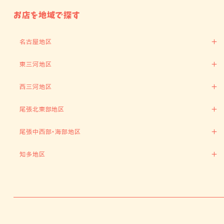
お店を地域で探す
名古屋地区
東三河地区
西三河地区
尾張北東部地区
尾張中西部・海部地区
知多地区