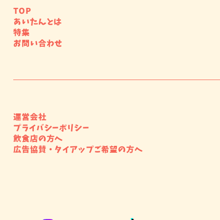
TOP
あいたんとは
特集
お問い合わせ
運営会社
プライバシーポリシー
飲食店の方へ
広告協賛・タイアップご希望の方へ