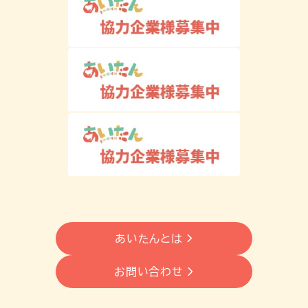
あいたんとは
お問い合わせ