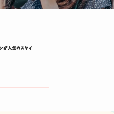
毎日更新中
ンが人気のスタイ