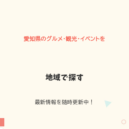
愛知県のグルメ・観光・イベントを
地域で探す
最新情報を随時更新中！