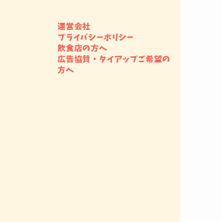
運営会社
プライバシーポリシー
飲食店の方へ
広告協賛・タイアップご希望の
方へ