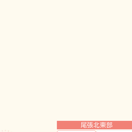
尾張北東部