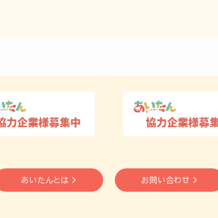
あいたんとは
お問い合わせ