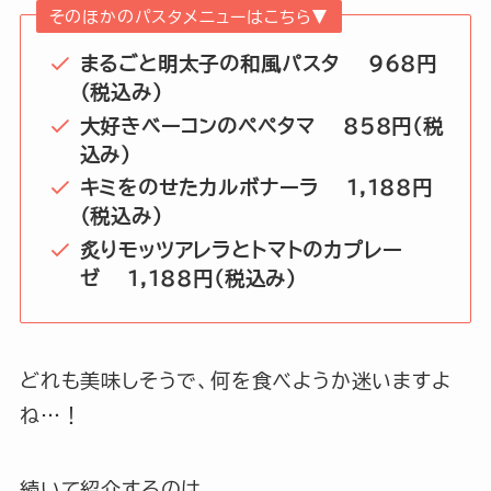
そのほかのパスタメニューはこちら▼
まるごと明太子の和風パスタ 968円
(税込み)
大好きベーコンのペペタマ
858円(税
込み)
キミをのせたカルボナーラ 1,188円
(税込み)
炙りモッツアレラとトマトのカプレー
ゼ 1,188円(税込み)
どれも美味しそうで、何を食べようか迷いますよ
ね…！
続いて紹介するのは、