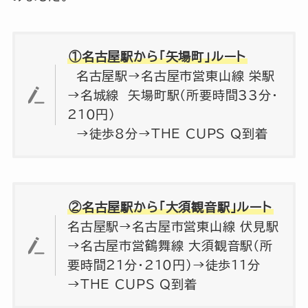
①名古屋駅から「矢場町」ルート
名古屋駅→名古屋市営東山線 栄駅
→名城線 矢場町駅（所要時間33分・
210円）
→徒歩8分→THE CUPS Q到着
②名古屋駅から「大須観音駅」ルート
名古屋駅→名古屋市営東山線 伏見駅
→名古屋市営鶴舞線 大須観音駅（所
要時間21分・210円）→徒歩11分
→THE CUPS Q到着