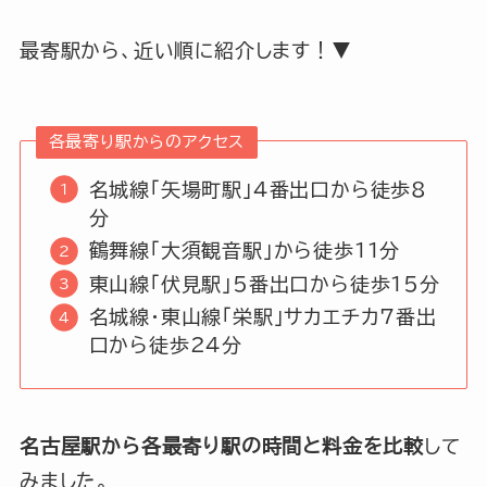
最寄駅から、近い順に紹介します！▼
各最寄り駅からのアクセス
名城線「矢場町駅」4番出口から徒歩8
分
鶴舞線「大須観音駅」から徒歩11分
東山線「伏見駅」5番出口から徒歩15分
名城線・東山線「栄駅」サカエチカ7番出
口から徒歩24分
名古屋駅から各最寄り駅の時間と料金を比較
して
みました。