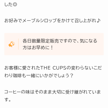
した◎
お好みでメープルシロップをかけて召し上がれ♪
各日数量限定販売ですので、気になる
方はお早めに！
お客様に愛されたTHE CUPSの変わらないこだ
わり珈琲も一緒にいかがでしょう？
コーヒーの味はそのまま大切に受け継がれていま
す。