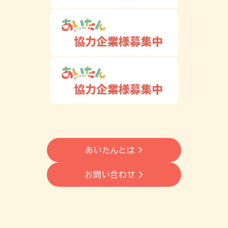
あいたんとは
お問い合わせ