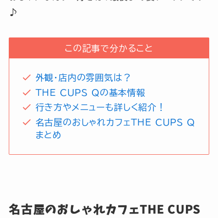
♪
毎日更新中
この記事で分かること
外観・店内の雰囲気は？
THE CUPS Qの基本情報
行き方やメニューも詳しく紹介！
名古屋のおしゃれカフェTHE CUPS Q
まとめ
名古屋のおしゃれカフェTHE CUPS