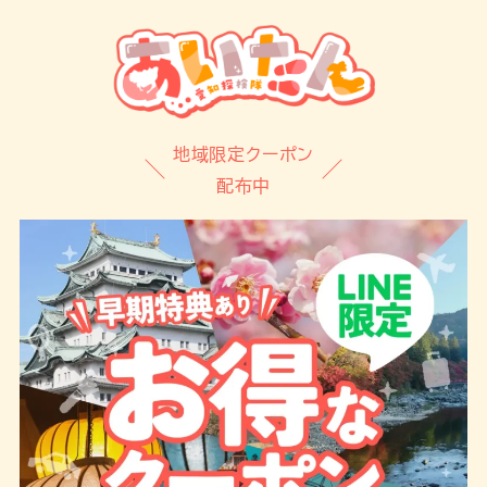
地域限定クーポン
配布中