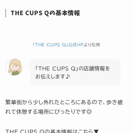
THE CUPS Qの基本情報
「THE CUPS Q」公式HP
より引用
「THE CUPS Q」の店舗情報を
お伝えします♪
繁華街から少し外れたところにあるので、歩き疲
れて休憩する場所にぴったりです◎
THE CUPS Qの基本情報はこちら▼