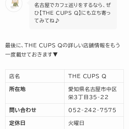
名古屋でカフェ巡りをするなら、ぜ
ひ【THE CUPS Q】にも立ち寄っ
てみてね♪
最後に、THE CUPS Qの詳しい店舗情報をもう
一度載せておきます▼
店名
THE CUPS Q
所在地
愛知県名古屋市中区
栄3丁目35-22
問い合わせ
052-242-7575
定休日
火曜日