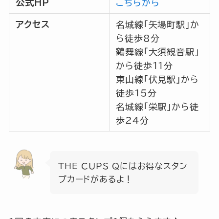
公式HP
こちらから
アクセス
名城線「矢場町駅」か
ら徒歩8分
鶴舞線「大須観音駅」
から徒歩11分
東山線「伏見駅」から
徒歩15分
名城線「栄駅」から徒
歩24分
THE CUPS Qにはお得なスタン
プカードがあるよ！