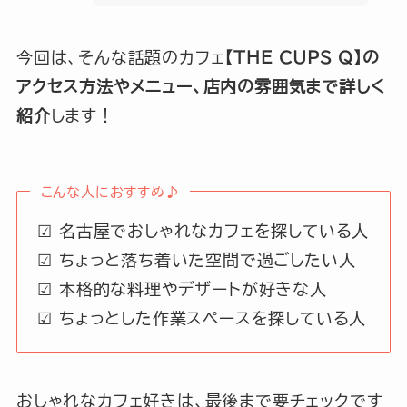
今回は、そんな話題のカフェ
【THE CUPS Q】の
アクセス方法やメニュー、店内の雰囲気まで詳しく
紹介
します！
こんな人におすすめ♪
☑ 名古屋でおしゃれなカフェを探している人
☑ ちょっと落ち着いた空間で過ごしたい人
☑ 本格的な料理やデザートが好きな人
☑ ちょっとした作業スペースを探している人
おしゃれなカフェ好きは、最後まで要チェックです