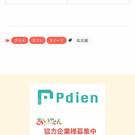
グルメ
カフェ
スイーツ
名古屋