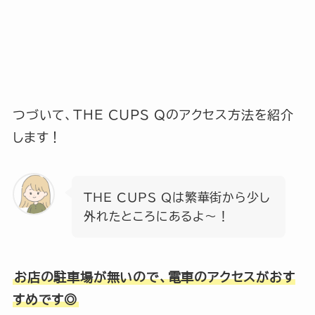
つづいて、THE CUPS Qのアクセス方法を紹介
します！
THE CUPS Qは繁華街から少し
外れたところにあるよ～！
お店の駐車場が無いので、電車のアクセスがおす
すめです◎