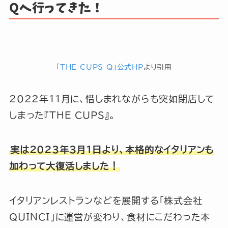
Qへ行ってきた！
「THE CUPS Q」公式HP
より引用
2022年11月に、惜しまれながらも突如閉店して
しまった『THE CUPS』。
実は2023年3月1日より、本格的なイタリアンも
加わって大復活しました！
イタリアンレストランなどを展開する「株式会社
QUINCI」に運営が変わり、食材にこだわった本