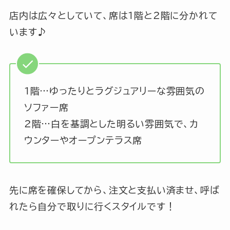
店内は広々としていて、席は1階と2階に分かれて
います♪
1階…ゆったりとラグジュアリーな雰囲気の
ソファー席
2階…白を基調とした明るい雰囲気で、カ
ウンターやオープンテラス席
先に席を確保してから、注文と支払い済ませ、呼ば
れたら自分で取りに行くスタイルです！