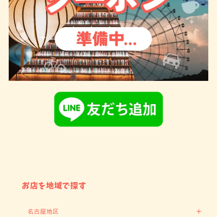
お店を地域で探す
名古屋地区