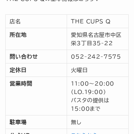
店名
THE CUPS Q
所在地
愛知県名古屋市中区
栄3丁目35-22
問い合わせ
052-242-7575
定休日
火曜日
営業時間
11:00～20:00
(LO.19:00)
パスタの提供は
15:00まで
駐車場
無し