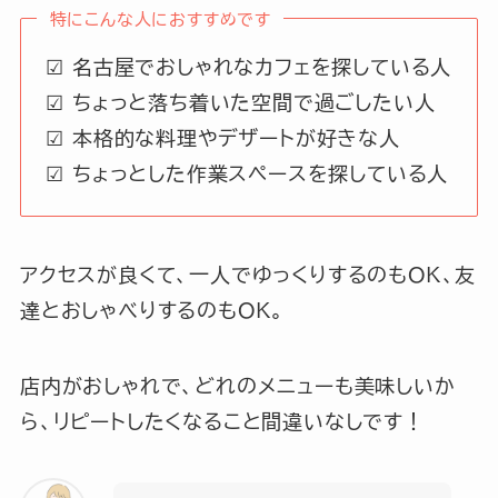
特にこんな人におすすめです
☑ 名古屋でおしゃれなカフェを探している人
☑ ちょっと落ち着いた空間で過ごしたい人
☑ 本格的な料理やデザートが好きな人
☑ ちょっとした作業スペースを探している人
アクセスが良くて、一人でゆっくりするのもOK、友
達とおしゃべりするのもOK。
店内がおしゃれで、どれのメニューも美味しいか
ら、リピートしたくなること間違いなしです！