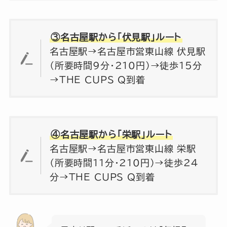
③名古屋駅から「伏見駅」ルート
名古屋駅→名古屋市営東山線 伏見駅
（所要時間9分・210円）→徒歩15分
→THE CUPS Q到着
④名古屋駅から「栄駅」ルート
名古屋駅→名古屋市営東山線 栄駅
（所要時間11分・210円）→徒歩24
分→THE CUPS Q到着