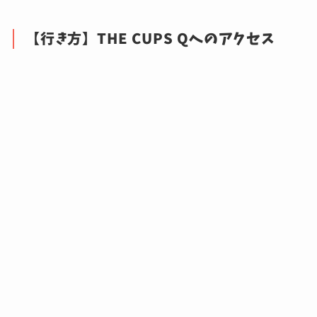
【行き方】THE CUPS Qへのアクセス