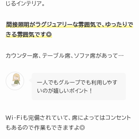
じるインテリア。
間接照明がラグジュアリーな雰囲気で、ゆったりで
きる雰囲気です◎
カウンター席、テーブル席、ソファ席があって…
一人でもグループでも利用しやす
いのが嬉しいポイント！
Wi-Fiも完備されていて、席によってはコンセント
もあるので作業もできますよ◎