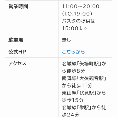
営業時間
11:00～20:00
(LO.19:00)
パスタの提供は
15:00まで
駐車場
無し
公式HP
こちらから
アクセス
名城線「矢場町駅」か
ら徒歩8分
鶴舞線「大須観音駅」
から徒歩11分
東山線「伏見駅」から
徒歩15分
名城線「栄駅」から徒
歩24分