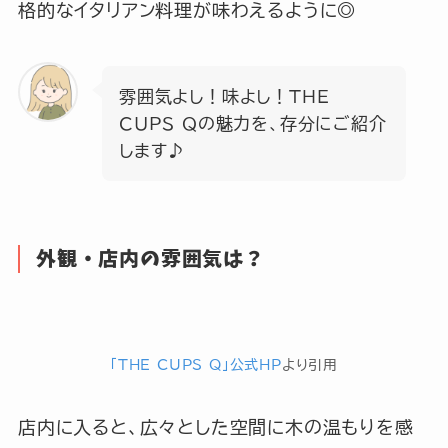
格的なイタリアン料理が味わえるように◎
雰囲気よし！味よし！THE
CUPS Qの魅力を、存分にご紹介
します♪
外観・店内の雰囲気は？
「THE CUPS Q」公式HP
より引用
店内に入ると、広々とした空間に木の温もりを感