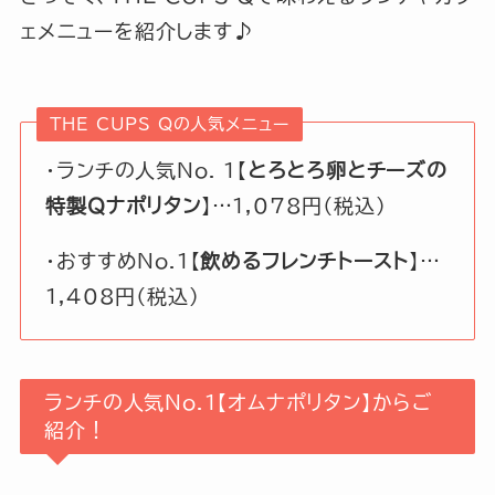
ェメニューを紹介します♪
THE CUPS Qの人気メニュー
・ランチの人気No. 1【
とろとろ卵とチーズの
特製Qナポリタン
】…1,078円（税込）
・おすすめNo.1【
飲めるフレンチトースト
】…
1,408円（税込）
ランチの人気No.1【オムナポリタン】からご
紹介！