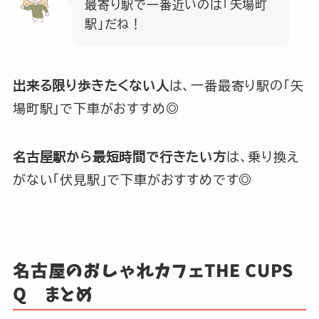
最寄り駅で一番近いのは「矢場町
駅」だね！
出来る限り歩きたくない人
は、一番最寄り駅の「矢
場町駅」で下車がおすすめ◎
名古屋駅から最短時間で行きたい方
は、乗り換え
がない「伏見駅」で下車がおすすめです◎
名古屋のおしゃれカフェTHE CUPS
Q まとめ