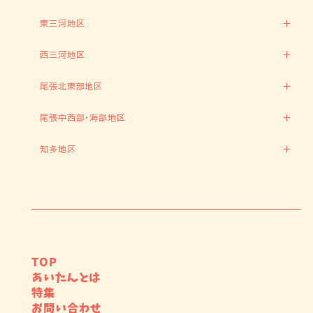
東三河地区
西三河地区
尾張北東部地区
尾張中西部・海部地区
知多地区
TOP
あいたんとは
特集
お問い合わせ