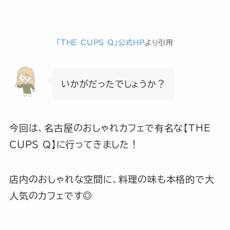
「THE CUPS Q」公式HP
より引用
いかがだったでしょうか？
今回は、名古屋のおしゃれカフェで有名な【THE
CUPS Q】に行ってきました！
店内のおしゃれな空間に、料理の味も本格的で大
人気のカフェです◎