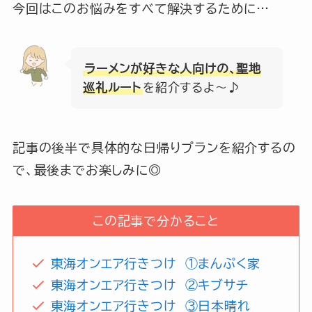
今回はこのお悩みをすべて解決するために…
毎日更新中
ラーメンが好きな人向けの、聖地
巡礼ルート
を紹介するよ～♪
記事の後半で具体的な日帰りプランを紹介するの
で、最後までお楽しみに◎
この記事で分かること
東海オンエア行きつけ ①まんぷく家
東海オンエア行きつけ ②キブサチ
東海オンエア行きつけ ③日本晴れ