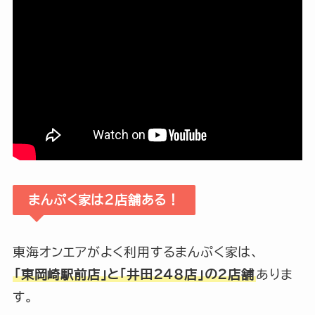
まんぷく家は２店舗ある！
東海オンエアがよく利用するまんぷく家は、
「東岡崎駅前店」と「井田248店」の2店舗
ありま
す。