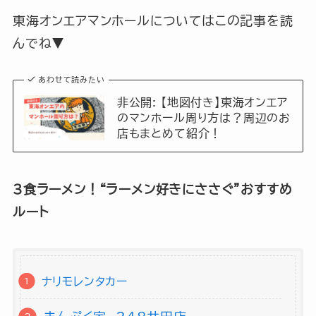
東海オンエアマンホールについてはこの記事を読
んでね▼
あわせて読みたい
非公開: 【地図付き】東海オンエア
のマンホール周り方は？周辺のお
店もまとめて紹介！
3食ラーメン！“ラーメン好きにささぐ”おすすめ
ルート
ナリモレンタカー