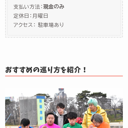
支払い方法：
現金のみ
定休日：月曜日
アクセス： 駐車場あり
おすすめの巡り方を紹介！