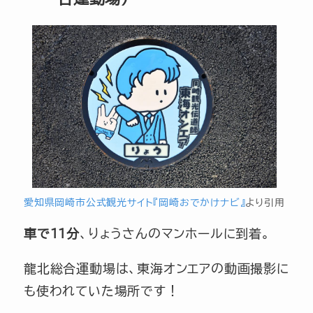
愛知県岡崎市公式観光サイト『岡崎おでかけナビ』
より引用
車で11分
、りょうさんのマンホールに到着。
龍北総合運動場は、東海オンエアの動画撮影に
も使われていた場所です！