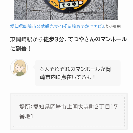
愛知県岡崎市公式観光サイト『岡崎おでかけナビ』
より引用
東岡崎駅から
徒歩3分、てつやさんのマンホール
に到着！
6人それぞれのマンホールが岡
崎市内に点在してるよ！
場所：愛知県岡崎市上明大寺町2丁目17
番地1