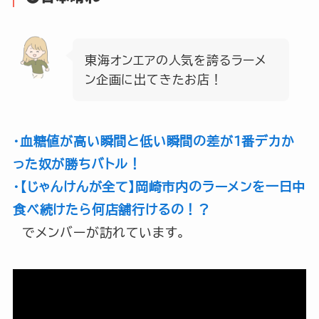
東海オンエアの人気を誇るラーメ
ン企画に出てきたお店！
・血糖値が高い瞬間と低い瞬間の差が1番デカか
った奴が勝ちバトル！
・【じゃんけんが全て】岡崎市内のラーメンを一日中
食べ続けたら何店舗行けるの！？
でメンバーが訪れています。