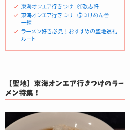
東海オンエア行きつけ ④歌志軒
東海オンエア行きつけ ⑤つけめん舎
一輝
ラーメン好き必見！おすすめの聖地巡礼
ルート
【聖地】東海オンエア行きつけのラー
メン特集！