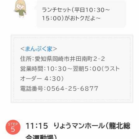
ランチセット（平日10：30〜
15：00）がおトクだよ～
<
まんぷく家
>
住所：愛知県岡崎市井田南町2-2
営業時間：10：30～翌朝5：00（ラスト
オーダー 4：30)
電話番号：0564-25-6877
11：15 りょうマンホール（龍北総
STEP
合運動場）