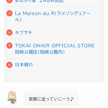
まんぷく家 248井田店
La Maison du R(ラメゾンデュアー
ル)
キブサチ
TOKAI ONAIR OFFICIAL STORE
岡崎公園店（岡崎公園内）
日本晴れ
実際に巡っていこーう♪