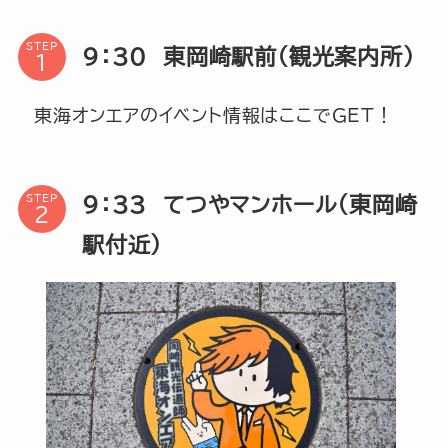
STEP
9：30 東岡崎駅前（観光案内所）
東海オンエアのイベント情報はここでGET！
9：33 てつやマンホール（東岡崎
STEP
駅付近）