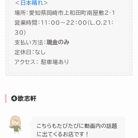
＜
日本晴れ
>
場所：愛知県岡崎市上和田町南屋敷2-1
営業時間：11：00～22：00（L.O.21：
30）
支払い方法：
現金のみ
定休日：なし
アクセス： 駐車場あり
❹歌志軒
こちらもたびたびに動画内の話題
に出てくるお店です！