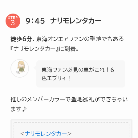
STEP
9：45 ナリモレンタカー
徒歩6分
、東海オンエアファンの聖地でもある
『ナリモレンタカー』に到着。
東海ファン必見の車がこれ！6
色エブリィ！
推しのメンバーカラーで聖地巡礼ができちゃい
ます♪
<
ナリモレンタカー
>