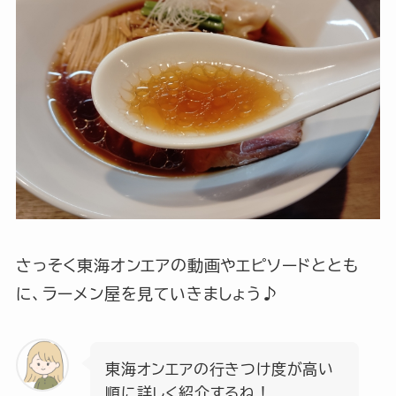
さっそく東海オンエアの動画やエピソードととも
に、ラーメン屋を見ていきましょう♪
東海オンエアの行きつけ度が高い
順に詳しく紹介するね！