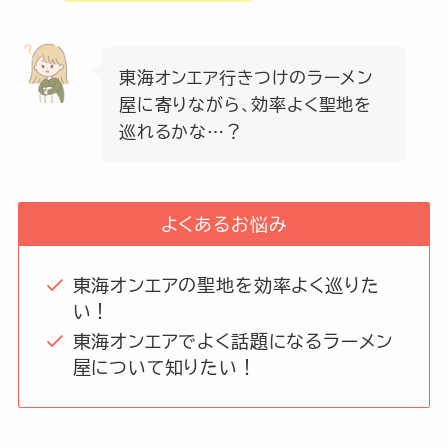
東海オンエア行きつけのラーメン
屋に寄りながら、効率よく聖地を
巡れるかな…？
よくあるお悩み
東海オンエアの聖地を効率よく巡りた
い！
東海オンエアでよく話題になるラーメン
屋について知りたい！