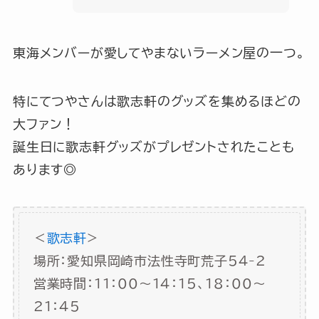
東海メンバーが愛してやまないラーメン屋の一つ。
特にてつやさんは歌志軒のグッズを集めるほどの
大ファン！
誕生日に歌志軒グッズがプレゼントされたことも
あります◎
＜
歌志軒
>
場所：愛知県岡崎市法性寺町荒子54-2
営業時間：11：00～14：15、18：00～
21：45