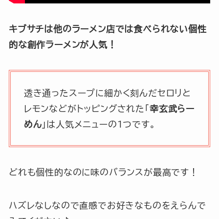
キブサチは他のラーメン店では食べられない個性
的な創作ラーメンが人気！
透き通ったスープに細かく刻んだセロリと
レモンなどがトッピングされた「
幸玄武らー
めん
」は人気メニューの1つです。
どれも個性的なのに味のバランスが最高です！
ハズレなしなので直感でお好きなものをえらんで