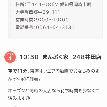
住所：〒444-0867 愛知県岡崎市明
大寺町西郷中39-111
営業時間：9：00～19：00
電話番号：0564-64-3131
STEP
10：30 まんぷく家 248井田店
車で11分
、東海オンエアの動画でおなじみのま
んぷく家に到着。
オープンと同時の入店なら待ち時間も少なくて
済みます◎