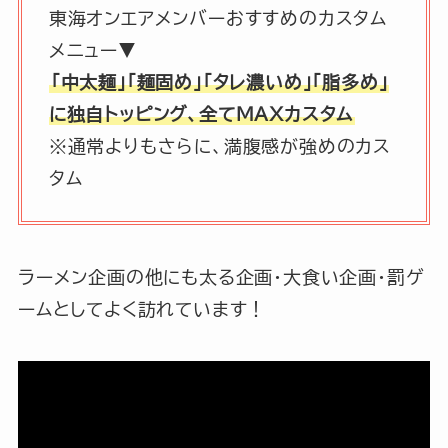
東海オンエアメンバーおすすめのカスタム
メニュー▼
「中太麺」「麺固め」「タレ濃いめ」「脂多め」
に独自トッピング、全てMAXカスタム
※通常よりもさらに、満腹感が強めのカス
タム
ラーメン企画の他にも太る企画・大食い企画・罰ゲ
ームとしてよく訪れています！