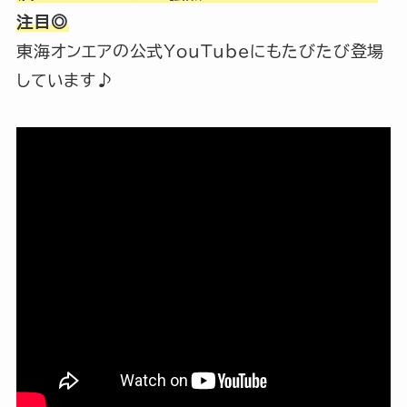
注目◎
東海オンエアの公式YouTubeにもたびたび登場
しています♪